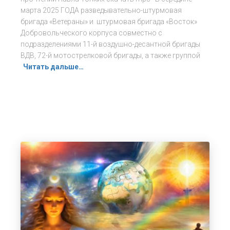
марта 2025 ГОДА разведывательно-штурмовая
бригада «Ветераны» и штурмовая бригада «Восток»
Добровольческого корпуса совместно с
подразделениями 11-й воздушно-десантной бригады
ВДВ, 72-й мотострелковой бригады, а также группой
Читать дальше…