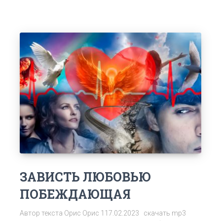
ЗАВИСТЬ ЛЮБОВЬЮ
ПОБЕЖДАЮЩАЯ
Автор текста Орис Орис 117.02.2023 скачать mp3