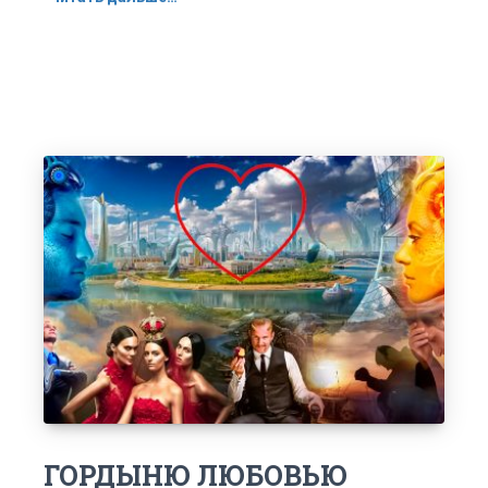
ГОРДЫНЮ ЛЮБОВЬЮ