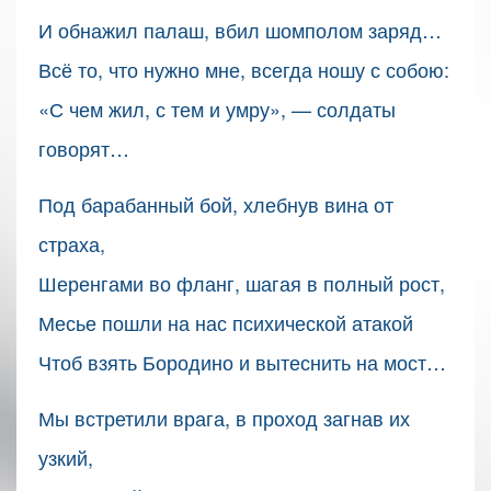
И обнажил палаш, вбил шомполом заряд…
Всё то, что нужно мне, всегда ношу с собою:
«С чем жил, с тем и умру», — солдаты
говорят…
Под барабанный бой, хлебнув вина от
страха,
Шеренгами во фланг, шагая в полный рост,
Месье пошли на нас психической атакой
Чтоб взять Бородино и вытеснить на мост…
Мы встретили врага, в проход загнав их
узкий,