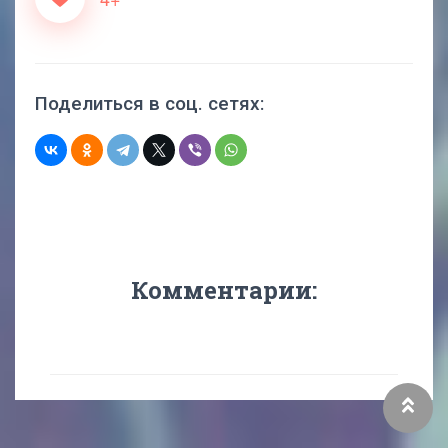
Поделиться в соц. сетях:
Комментарии: