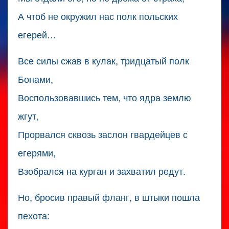
А чтоб не окружил нас полк польских
егерей…
Все силы сжав в кулак, тридцатый полк
Бонами,
Воспользовавшись тем, что ядра землю
жгут,
Прорвался сквозь заслон гвардейцев с
егерями,
Взобрался на курган и захватил редут.
Но, бросив правый фланг, в штыки пошла
пехота: