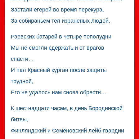
Застали егерей во время перекура,
За собираньем тел израненых людей.
Раевских батарей в четыре пополудни
Мы не смогли сдержать и от врагов
спасти…
И пал Красный курган после защиты
трудной,
Его не удалось нам снова обрести…
К шестнадцати часам, в день Бородинской
битвы,
Финляндский и Семёновский лейб-гвардии