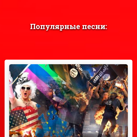
Популярные песни: