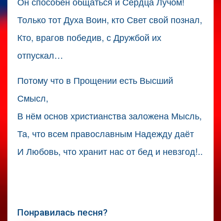
Он способен общаться и Сердца Лучом!
Только тот Духа Воин, кто Свет свой познал,
Кто, врагов победив, с Дружбой их
отпускал…
Потому что в Прощении есть Высший
Смысл,
В нём основ христианства заложена Мысль,
Та, что всем православным Надежду даёт
И Любовь, что хранит нас от бед и невзгод!..
Понравилась песня?