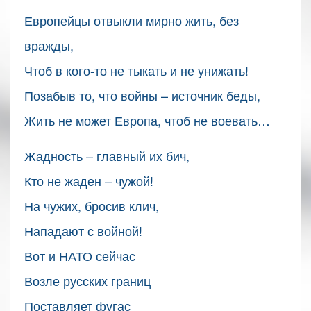
Европейцы отвыкли мирно жить, без
вражды,
Чтоб в кого-то не тыкать и не унижать!
Позабыв то, что войны – источник беды,
Жить не может Европа, чтоб не воевать…
Жадность – главный их бич,
Кто не жаден – чужой!
На чужих, бросив клич,
Нападают с войной!
Вот и НАТО сейчас
Возле русских границ
Поставляет фугас