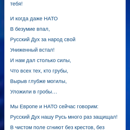
тебя!
И когда даже НАТО
В безумие впал,
Русский Дух за народ свой
Униженный встал!
И нам дал столько силы,
Что всех тех, кто грубы,
Вырыв глубже могилы,
Уложили в гробы…
Мы Европе и НАТО сейчас говорим:
Русский Дух нашу Русь много раз защищал!
В чистом поле сгниют без крестов, без