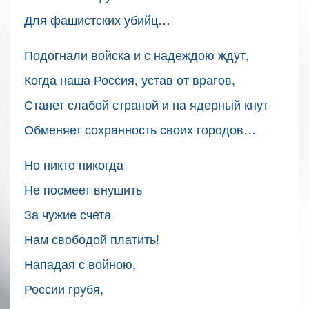
Для фашистских убийц…
Подогнали войска и с надеждою ждут,
Когда наша Россия, устав от врагов,
Станет слабой страной и на ядерный кнут
Обменяет сохранность своих городов…
Но никто никогда
Не посмеет внушить
За чужие счета
Нам свободой платить!
Нападая с войною,
России грубя,