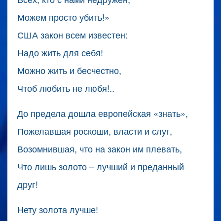
Можем просто убить!»
США закон всем известен:
Надо жить для себя!
Можно жить и бесчестно,
Чтоб любить не любя!..
До предела дошла европейская «знать»,
Пожелавшая роскоши, власти и слуг,
Возомнившая, что на закон им плевать,
Что лишь золото – лучший и преданный
друг!
Нету золота лучше!