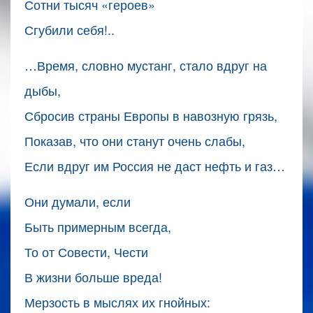
Сотни тысяч «героев»
Сгубили себя!..
…Время, словно мустанг, стало вдруг на
дыбы,
Сбросив страны Европы в навозную грязь,
Показав, что они станут очень слабы,
Если вдруг им Россия не даст нефть и газ…
Они думали, если
Быть примерным всегда,
То от Совести, Чести
В жизни больше вреда!
Мерзость в мыслях их гнойных: