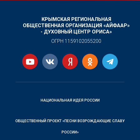
КРЫМСКАЯ РЕГИОНАЛЬНАЯ
ОБЩЕСТВЕННАЯ ОРГАНИЗАЦИЯ «АЙФААР»
- ДУХОВНЫЙ ЦЕНТР ОРИСА»
ОГРН 1159102055200
НАЦИОНАЛЬНАЯ ИДЕЯ РОССИИ
ОБЩЕСТВЕННЫЙ ПРОЕКТ «ПЕСНИ ВОЗРОЖДАЮЩИЕ СЛАВУ
РОССИИ»