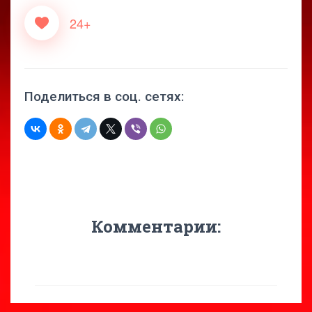
24+
Поделиться в соц. сетях:
Комментарии: