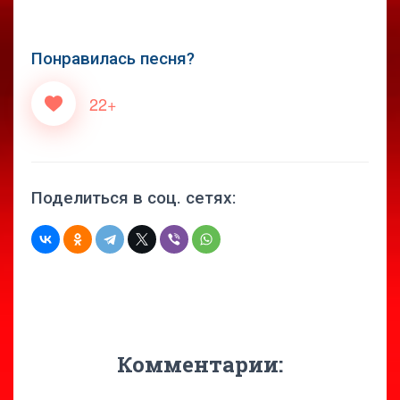
Понравилась песня?
22+
Поделиться в соц. сетях:
Комментарии: