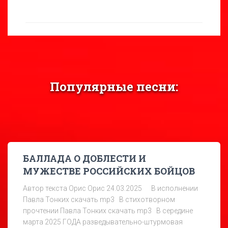
Популярные песни:
БАЛЛАДА О ДОБЛЕСТИ И
МУЖЕСТВЕ РОССИЙСКИХ БОЙЦОВ
Автор текста Орис Орис 24.03.2025 В исполнении
Павла Тонких скачать mp3 В стихотворном
прочтении Павла Тонких скачать mp3 В середине
марта 2025 ГОДА разведывательно-штурмовая