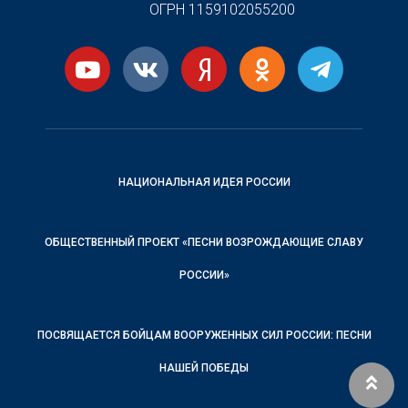
ОГРН 1159102055200
НАЦИОНАЛЬНАЯ ИДЕЯ РОССИИ
ОБЩЕСТВЕННЫЙ ПРОЕКТ «ПЕСНИ ВОЗРОЖДАЮЩИЕ СЛАВУ
РОССИИ»
ПОСВЯЩАЕТСЯ БОЙЦАМ ВООРУЖЕННЫХ СИЛ РОССИИ: ПЕСНИ
НАШЕЙ ПОБЕДЫ