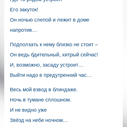
Его закуток!
Он ночью слепой и лежит в доме
напротив…
Подползать к нему близко не стоит –
Он ведь бдительный, хитрый сейчас!
И, возможно, засаду устроит…
Выйти надо в предутренний час…
Весь мой взвод в блиндаже.
Ночь в тумане сплошном.
И не видно уже
Звёзд на небе ночном…