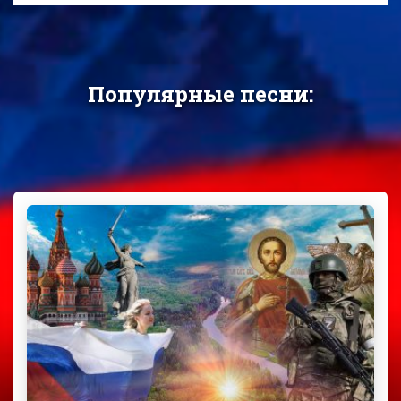
Популярные песни: