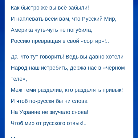
Как быстро же вы всё забыли!
И наплевать всем вам, что Русский Мир,
Америка чуть-чуть не погубила,
Россию превращая в свой «сортир»!..
Да что тут говорить! Ведь вы давно хотели
Народ наш истребить, держа нас в «чёрном
теле»,
Меж теми разделив, кто разделять привык!
И чтоб по-русски бы ни слова
На Украине не звучало снова!
Чтоб мир от русского отвык!..