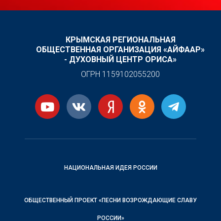
КРЫМСКАЯ РЕГИОНАЛЬНАЯ
ОБЩЕСТВЕННАЯ ОРГАНИЗАЦИЯ «АЙФААР»
- ДУХОВНЫЙ ЦЕНТР ОРИСА»
ОГРН 1159102055200
НАЦИОНАЛЬНАЯ ИДЕЯ РОССИИ
ОБЩЕСТВЕННЫЙ ПРОЕКТ «ПЕСНИ ВОЗРОЖДАЮЩИЕ СЛАВУ
РОССИИ»