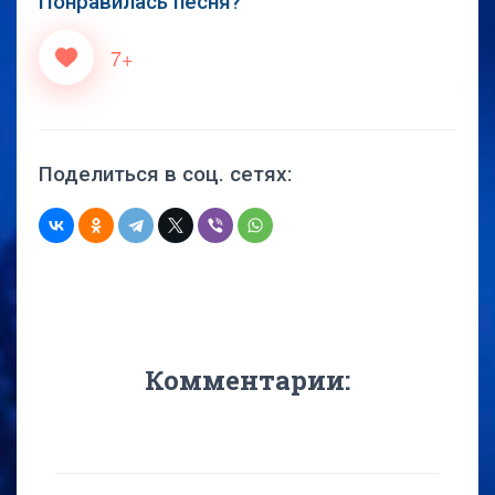
Понравилась песня?
7+
Поделиться в соц. сетях:
Комментарии: