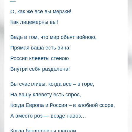
—
О, как же все вы мерзки!
Как лицемерны вы!
Ведь в том, что мир объят войною,
Прямая ваша есть вина:
Россия клеветы стеною
Внутри себя разделена!
Вы счастливы, когда все – в горе,
На вашу клевету есть спрос,
Когда Европа и Россия – в злобной ссоре,
А вместо роз — везде навоз…
Когда бендеровцы шагали