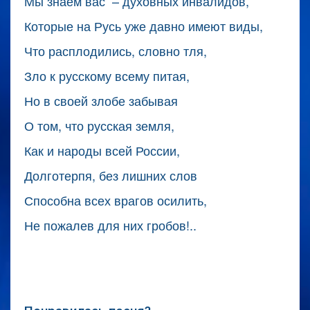
Мы знаем вас – духовных инвалидов,
Которые на Русь уже давно имеют виды,
Что расплодились, словно тля,
Зло к русскому всему питая,
Но в своей злобе забывая
О том, что русская земля,
Как и народы всей России,
Долготерпя, без лишних слов
Способна всех врагов осилить,
Не пожалев для них гробов!..