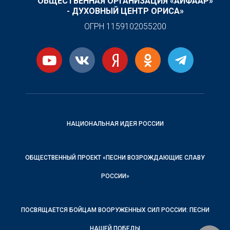
ОБЩЕСТВЕННАЯ ОРГАНИЗАЦИЯ «АЙФААР»
- ДУХОВНЫЙ ЦЕНТР ОРИСА»
ОГРН 1159102055200
НАЦИОНАЛЬНАЯ ИДЕЯ РОССИИ
ОБЩЕСТВЕННЫЙ ПРОЕКТ «ПЕСНИ ВОЗРОЖДАЮЩИЕ СЛАВУ
РОССИИ»
ПОСВЯЩАЕТСЯ БОЙЦАМ ВООРУЖЕННЫХ СИЛ РОССИИ: ПЕСНИ
НАШЕЙ ПОБЕДЫ