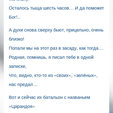
Осталось тыща шесть часов… И да поможет
Бог!..
А духи снова сверху бьют, прицельно, очень
близко!
Попали мы на этот раз в засаду, как тогда…
Родная, помнишь, я писал тебе в одной
записке,
Что, видно, кто-то из «своих», «зелёных»,
нас предал…
Вот и сейчас их батальон с названьем
«Царандоя»