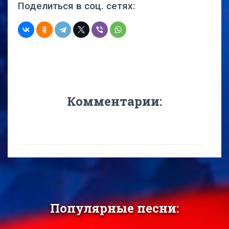
Поделиться в соц. сетях:
Комментарии:
Популярные песни: