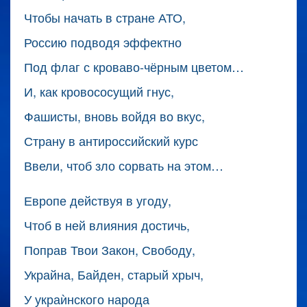
Чтобы начать в стране АТО,
Россию подводя эффектно
Под флаг с кроваво-чёрным цветом…
И, как кровососущий гнус,
Фашисты, вновь войдя во вкус,
Страну в антироссийский курс
Ввели, чтоб зло сорвать на этом…
Европе действуя в угоду,
Чтоб в ней влияния достичь,
Поправ Твои Закон, Свободу,
Украйна, Байден, старый хрыч,
У украѝнского народа