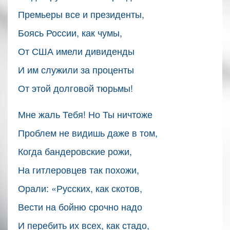
Премьеры все и президенты,
Боясь России, как чумы,
От США имели дивиденды
И им служили за проценты
От этой долговой тюрьмы!
Мне жаль Тебя! Но Ты ничтоже
Проблем не видишь даже в том,
Когда бандеровские рожи,
На гитлеровцев так похожи,
Орали: «Русских, как скотов,
Вести на бойню срочно надо
И перебить их всех, как стадо,