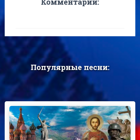
Комментарии:
Популярные песни: