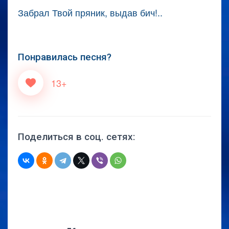
Забрал Твой пряник, выдав бич!..
Понравилась песня?
13+
Поделиться в соц. сетях: