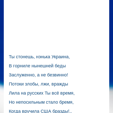
Ты стонешь, нэнька Украина,
В горниле нынешней беды
Заслуженно, а не безвинно!
Потоки злобы, лжи, вражды
Лила на русских Ты всё время,
Но непосильным стало бремя,
Когда вручила США бразды!..