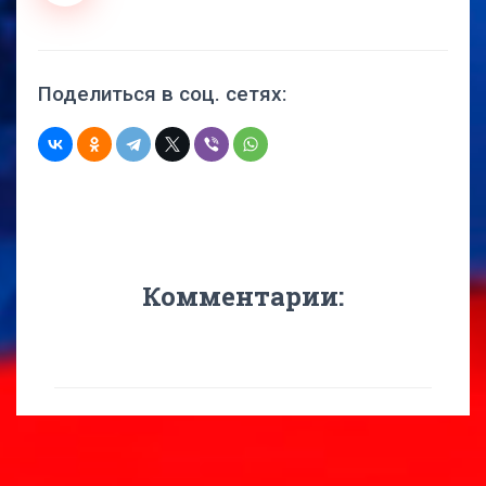
Поделиться в соц. сетях:
Комментарии: