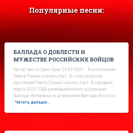
Популярные песни:
БАЛЛАДА О ДОБЛЕСТИ И
МУЖЕСТВЕ РОССИЙСКИХ БОЙЦОВ
Автор текста Орис Орис 24.03.2025 В исполнении
Павла Тонких скачать mp3 В стихотворном
прочтении Павла Тонких скачать mp3 В середине
марта 2025 ГОДА разведывательно-штурмовая
бригада «Ветераны» и штурмовая бригада «Восток»
Читать дальше…