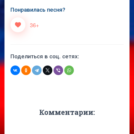
Понравилась песня?
36+
Поделиться в соц. сетях:
Комментарии: