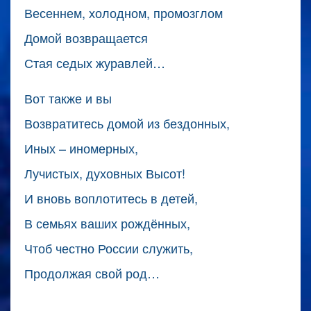
Весеннем, холодном, промозглом
Домой возвращается
Стая седых журавлей…
Вот также и вы
Возвратитесь домой из бездонных,
Иных – иномерных,
Лучистых, духовных Высот!
И вновь воплотитесь в детей,
В семьях ваших рождённых,
Чтоб честно России служить,
Продолжая свой род…