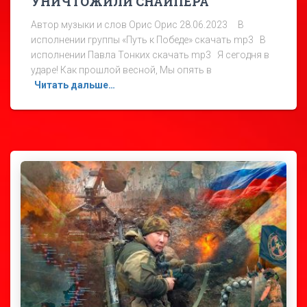
УНИЧТОЖИЛИ СНАЙПЕРА
Автор музыки и слов Орис Орис 28.06.2023 В
исполнении группы «Путь к Победе» скачать mp3 В
исполнении Павла Тонких скачать mp3 Я сегодня в
ударе! Как прошлой весной, Мы опять в
Читать дальше…