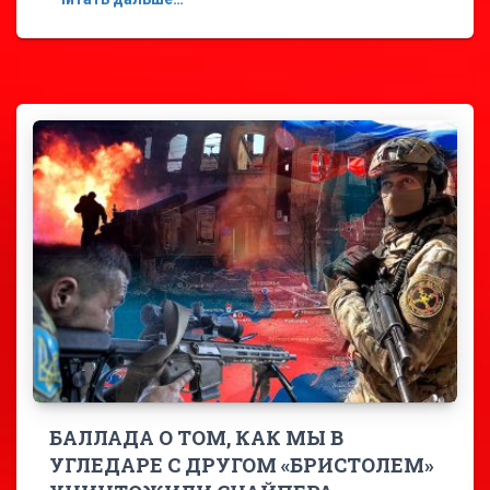
БАЛЛАДА О ТОМ, КАК МЫ В
УГЛЕДАРЕ С ДРУГОМ «БРИСТОЛЕМ»