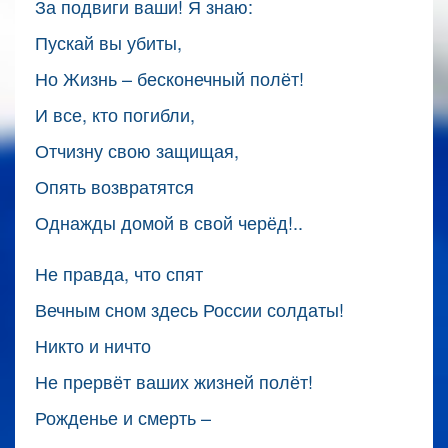
За подвиги ваши! Я знаю:
Пускай вы убиты,
Но Жизнь – бесконечный полёт!
И все, кто погибли,
Отчизну свою защищая,
Опять возвратятся
Однажды домой в свой черёд!..
Не правда, что спят
Вечным сном здесь России солдаты!
Никто и ничто
Не прервёт ваших жизней полёт!
Рожденье и смерть –