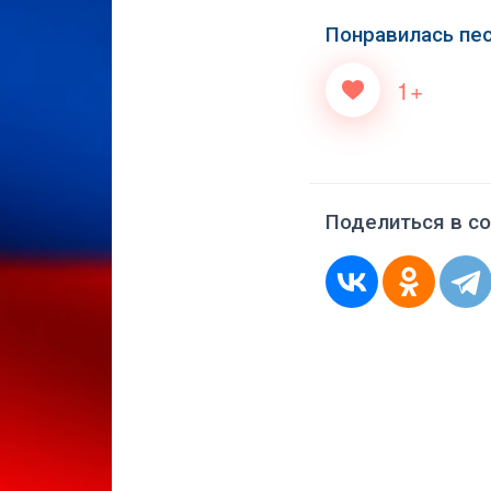
Понравилась пе
1+
Поделиться в со