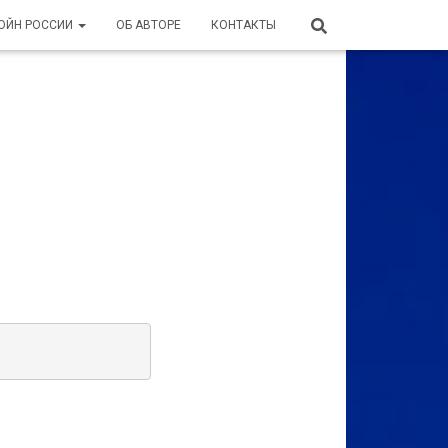
ВОЙН РОССИИ
ОБ АВТОРЕ
КОНТАКТЫ