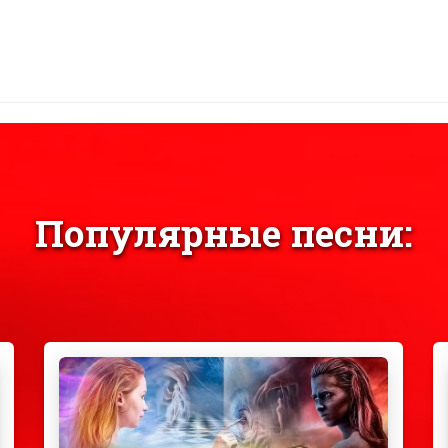
Популярные песни: