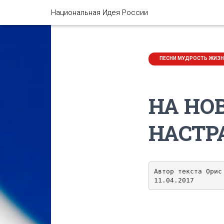
Национальная Идея России
ПЕСНИ МУДРОСТЬ ЖИЗ
НА НО
НАСТ
Автор текста Орис 
11.04.2017