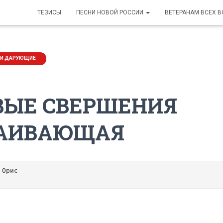
ТЕЗИСЫ
ПЕСНИ НОВОЙ РОССИИ
ВЕТЕРАНАМ ВСЕХ 
НИ ДАРУЮЩИЕ
ВЫЕ СВЕРШЕНИЯ
РАИВАЮЩАЯ
Орис
