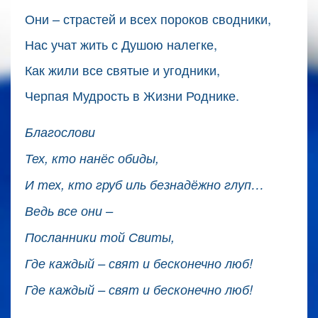
Они – страстей и всех пороков сводники,
Нас учат жить с Душою налегке,
Как жили все святые и угодники,
Черпая Мудрость в Жизни Роднике.
Благослови
Тех, кто нанёс обиды,
И тех, кто груб
иль безнадёжно глуп…
Ведь все они –
Посланники той Свиты,
Где каждый – свят и бесконечно люб!
Где каждый – свят и бесконечно люб!