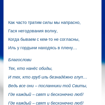
Как часто тратим силы мы напрасно,
Гася негодования волну,
Когда бываем с кем-то не согласны,
Иль у гордыни находясь в плену…
Благослови
Тех, кто нанёс обиды,
И тех, кто груб иль безнадёжно глуп…
Ведь все они – посланники той Свиты,
Где каждый – свят и бесконечно люб!
Где каждый – свят и бесконечно люб!