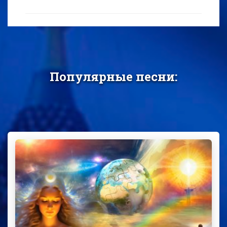
Популярные песни: