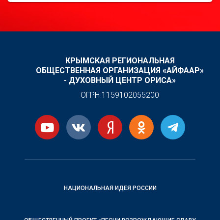
КРЫМСКАЯ РЕГИОНАЛЬНАЯ
ОБЩЕСТВЕННАЯ ОРГАНИЗАЦИЯ «АЙФААР»
- ДУХОВНЫЙ ЦЕНТР ОРИСА»
ОГРН 1159102055200
НАЦИОНАЛЬНАЯ ИДЕЯ РОССИИ