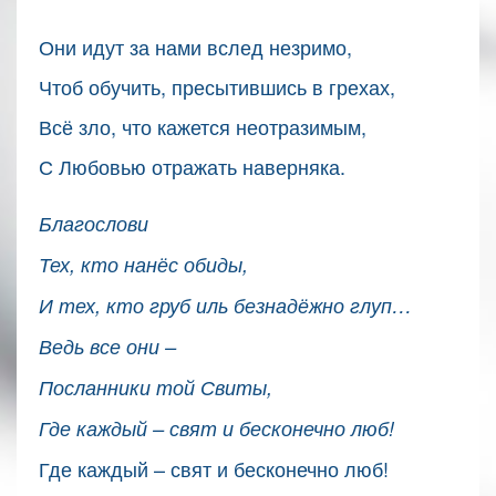
Они идут за нами вслед незримо,
Чтоб обучить, пресытившись в грехах,
Всё зло, что кажется неотразимым,
С Любовью отражать наверняка.
Благослови
Тех, кто нанёс обиды,
И тех, кто груб
иль безнадёжно глуп…
Ведь все они –
Посланники той Свиты,
Где каждый – свят и бесконечно люб!
Где каждый – свят и бесконечно люб!