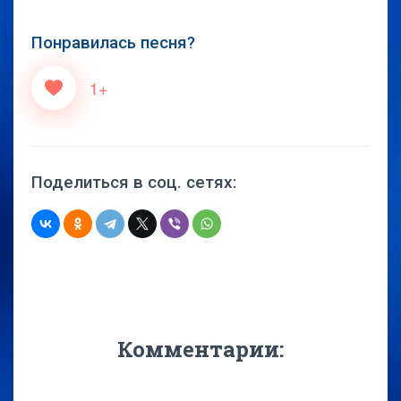
Понравилась песня?
1+
Поделиться в соц. сетях:
Комментарии: