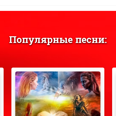
Популярные песни: