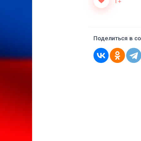
1+
Поделиться в со