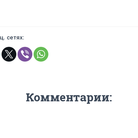
ц. сетях:
Комментарии: