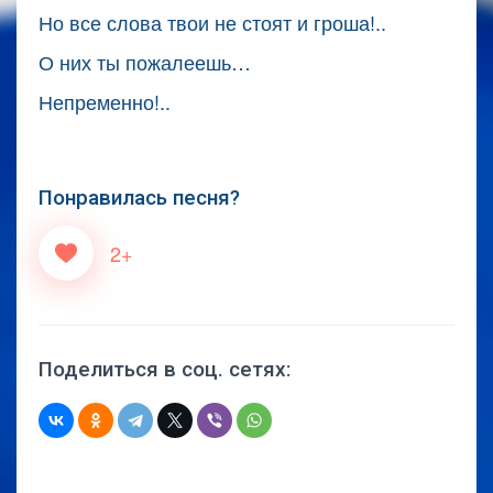
Но все слова твои не стоят и гроша!..
О них ты пожалеешь…
Непременно!..
Понравилась песня?
2+
Поделиться в соц. сетях: