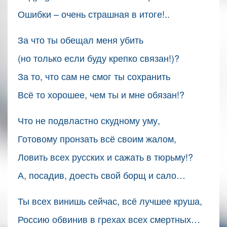
Ошибки – очень страшная в итоге!..
За что ты обещал меня убить
(но только если буду крепко связан!)?
За то, что сам не смог ты сохранить
Всё то хорошее, чем ты и мне обязан!?
Что не подвластно скудному уму,
Готовому пронзать всё своим жалом,
Ловить всех русских и сажать в тюрьму!?
А, посадив, доесть свой борщ и сало…
Ты всех винишь сейчас, всё лучшее круша,
Россию обвинив в грехах всех смертных…