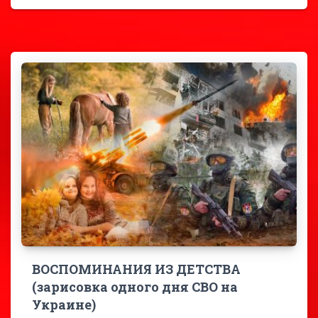
ВОСПОМИНАНИЯ ИЗ ДЕТСТВА
(зарисовка одного дня СВО на
Украине)