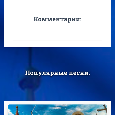
Комментарии:
Популярные песни: