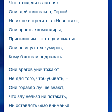
Что отсидели в лагерях…
Они, действительно, Герои!
Но их не встретить в «Новостях»,
Они простые командиры,
Пригожин им – «отец» и «мать»…
Они не ищут тех кумиров,
Кому б хотели подражать…
Они врагов уничтожают
Не для того, чтоб убивать, –
Они гораздо лучше знают,
Что злу нельзя ни потакать,
Ни оставлять безо вниманья