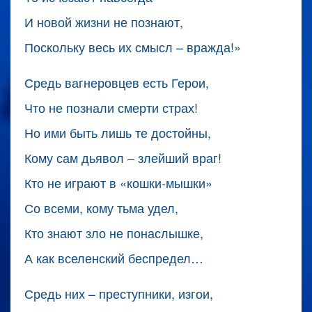
И новой жизни не познают,
Поскольку весь их смысл – вражда!»
Средь вагнеровцев есть Герои,
Что не познали смерти страх!
Но ими быть лишь те достойны,
Кому сам дьявол – злейший враг!
Кто не играют в «кошки-мышки»
Со всеми, кому тьма удел,
Кто знают зло не понаслышке,
А как вселенский беспредел…
Средь них – преступники, изгои,