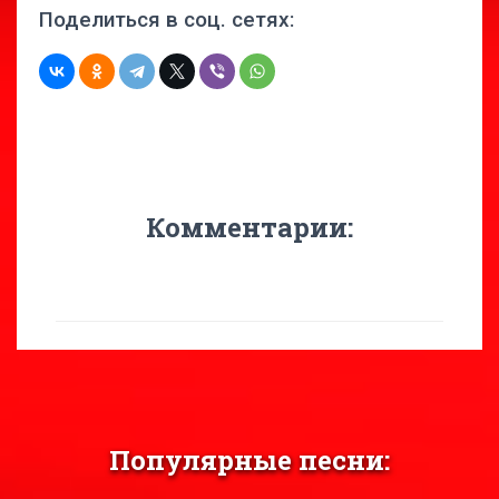
Поделиться в соц. сетях:
Комментарии:
Популярные песни: