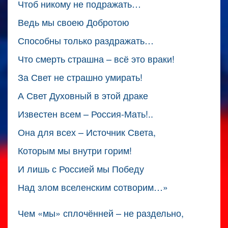
Чтоб никому не подражать…
Ведь мы своею Добротою
Способны только раздражать…
Что смерть страшна – всё это враки!
За Свет не страшно умирать!
А Свет Духовный в этой драке
Известен всем – Россия-Мать!..
Она для всех – Источник Света,
Которым мы внутри горим!
И лишь с Россией мы Победу
Над злом вселенским сотворим…»
Чем «мы» сплочённей – не раздельно,