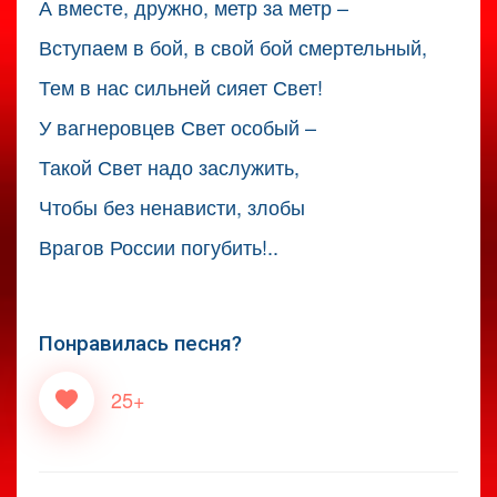
А вместе, дружно, метр за метр –
Вступаем в бой, в свой бой смертельный,
Тем в нас сильней сияет Свет!
У вагнеровцев Свет особый –
Такой Свет надо заслужить,
Чтобы без ненависти, злобы
Врагов России погубить!..
Понравилась песня?
25+