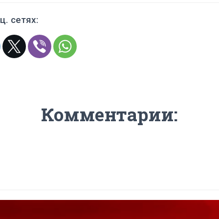
ц. сетях:
Комментарии: