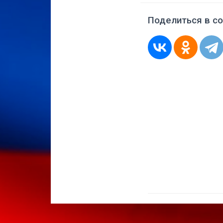
Поделиться в со