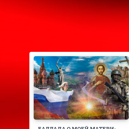
БАЛЛАДА О МОЕЙ МАТЕРИ-