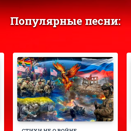
Популярные песни:
СТИХИ НЕ О ВОЙНЕ