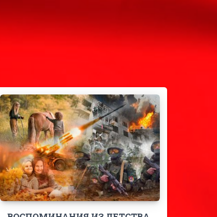
ВОСПОМИНАНИЯ ИЗ ДЕТСТВА