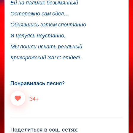
Ей на пальчик безымянный
Осторожно сам одел…
Обнявшись затем спонтанно
И целуясь неустанно,
Мы пошли искать реальный
Криворожский ЗАГС-отдел!..
Понравилась песня?
34+
Поделиться в соц. сетях: