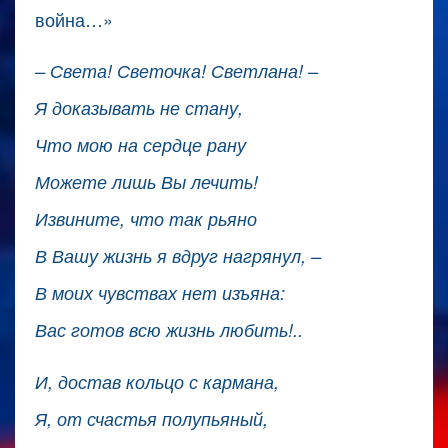
война…»
– Света! Светочка! Светлана! –
Я доказывать не стану,
Что мою на сердце рану
Можете лишь Вы лечить!
Извините, что так рьяно
В Вашу жизнь я вдруг нагрянул, –
В моих чувствах нет изъяна:
Вас готов всю жизнь любить!..
И, достав кольцо с кармана,
Я, от счастья полупьяный,