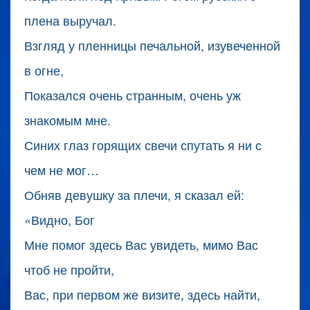
плена выручал.
Взгляд у пленницы печальной, изувеченной
в огне,
Показался очень странным, очень уж
знакомым мне.
Синих глаз горящих свечи спутать я ни с
чем не мог…
Обняв девушку за плечи, я сказал ей:
«Видно, Бог
Мне помог здесь Вас увидеть, мимо Вас
чтоб не пройти,
Вас, при первом же визите, здесь найти,