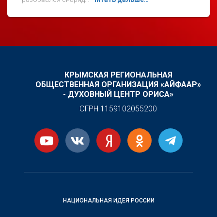
КРЫМСКАЯ РЕГИОНАЛЬНАЯ
ОБЩЕСТВЕННАЯ ОРГАНИЗАЦИЯ «АЙФААР»
- ДУХОВНЫЙ ЦЕНТР ОРИСА»
ОГРН 1159102055200
НАЦИОНАЛЬНАЯ ИДЕЯ РОССИИ