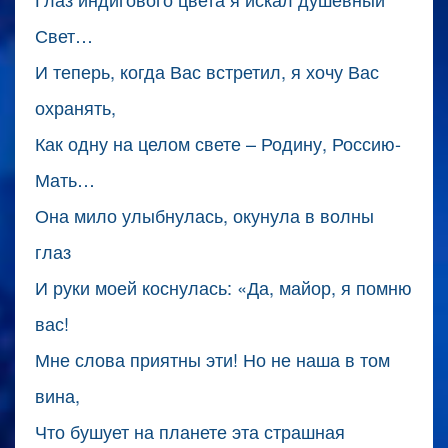
Свет…
И теперь, когда Вас встретил, я хочу Вас
охранять,
Как одну на целом свете – Родину, Россию-
Мать…
Она мило улыбнулась, окунула в волны
глаз
И руки моей коснулась: «Да, майор, я помню
вас!
Мне слова приятны эти! Но не наша в том
вина,
Что бушует на планете эта страшная