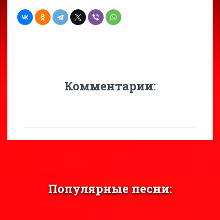
Комментарии:
Популярные песни: